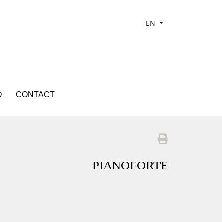
EN
O
CONTACT
PIANOFORTE