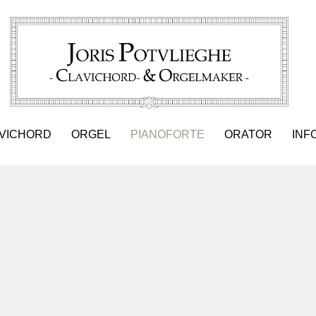
VICHORD
ORGEL
PIANOFORTE
ORATOR
INF