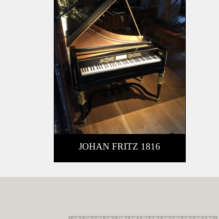
JOHAN FRITZ 1816