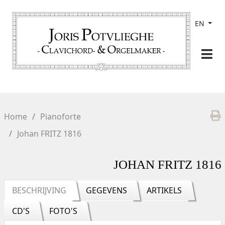
EN
Home
Pianoforte
Johan FRITZ 1816
JOHAN FRITZ 1816
BESCHRIJVING
GEGEVENS
ARTIKELS
CD'S
FOTO'S