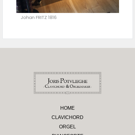
Johan FRITZ 1816
HOME
CLAVICHORD
ORGEL