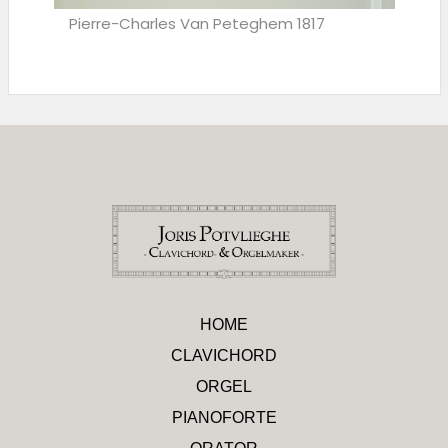
Pierre-Charles Van Peteghem 1817
HOME
CLAVICHORD
ORGEL
PIANOFORTE