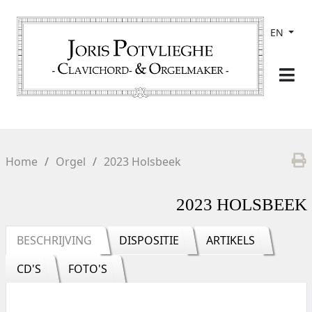
EN
Home
Orgel
2023 Holsbeek
2023 HOLSBEEK
BESCHRIJVING
DISPOSITIE
ARTIKELS
CD'S
FOTO'S