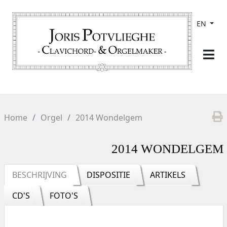
EN
Home
Orgel
2014 Wondelgem
2014 WONDELGEM
BESCHRIJVING
DISPOSITIE
ARTIKELS
CD'S
FOTO'S