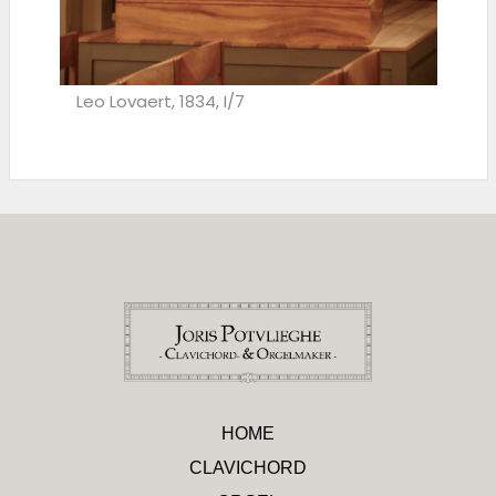
Leo Lovaert, 1834, I/7
HOME
CLAVICHORD