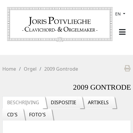
EN
Home
Orgel
2009 Gontrode
2009 GONTRODE
BESCHRIJVING
DISPOSITIE
ARTIKELS
CD'S
FOTO'S