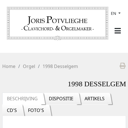
EN
Home
Orgel
1998 Desselgem
1998 DESSELGEM
BESCHRIJVING
DISPOSITIE
ARTIKELS
CD'S
FOTO'S