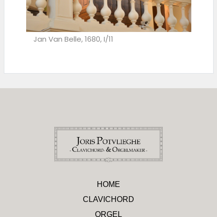
Jan Van Belle, 1680, I/11
HOME
CLAVICHORD
ORGEL