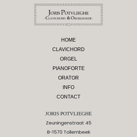
HOME
CLAVICHORD
ORGEL
PIANOFORTE
ORATOR
INFO
CONTACT
JORIS POTVLIEGHE
Zeuningenstraat 45
B-1570 Tollembeek