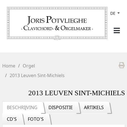
DE
Home
Orgel
2013 Leuven Sint-Michiels
2013 LEUVEN SINT-MICHIELS
BESCHRIJVING
DISPOSITIE
ARTIKELS
CD'S
FOTO'S