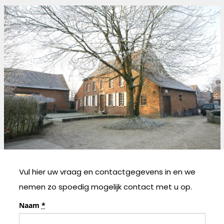
Vul hier uw vraag en contactgegevens in en we
nemen zo spoedig mogelijk contact met u op.
Naam
*