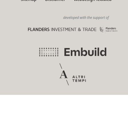
developed with the support of