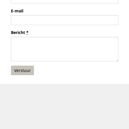
E-mail
Bericht
*