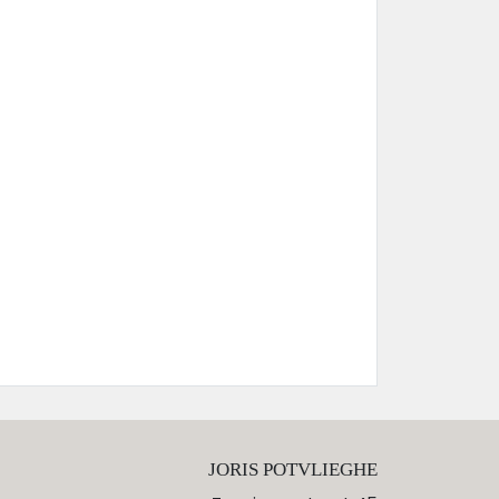
JORIS POTVLIEGHE