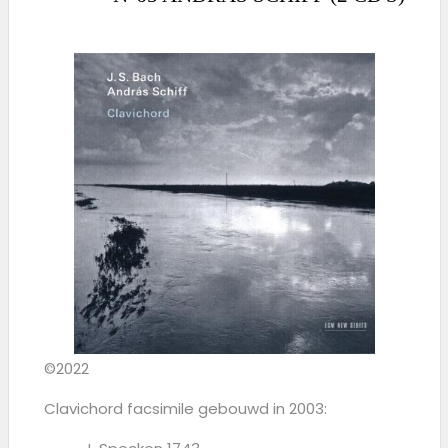
©2022
Clavichord facsimile gebouwd in 2003: