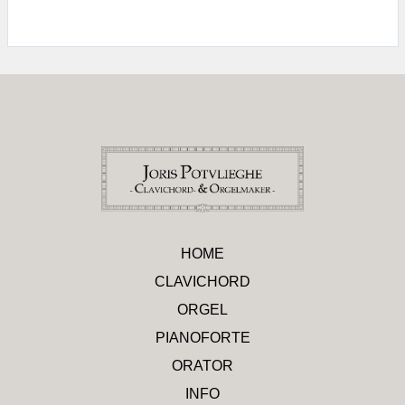
HOME
CLAVICHORD
ORGEL
PIANOFORTE
ORATOR
INFO