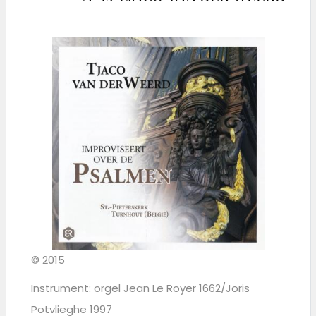
© 2015
Instrument: orgel Jean Le Royer 1662/Joris
Potvlieghe 1997