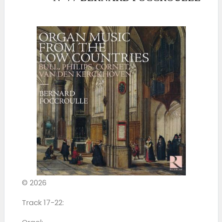
© 2026
Track 17-22: